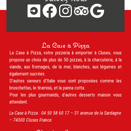
La Case à Pizza
La Case à Pizza, votre pizzeria à emporter à Cluses, vous
propose un choix de plus de 50 pizzas, à la charcuterie, à la
viande, aux fromages, de la mer, blanches, aux légumes et
également sucrées.
D’autres saveurs d’Italie vous sont proposées comme les
bruschettas, le tiramisù, et la panna cotta.
Pour les plus gourmands, d’autres desserts maison vous
attendent.
La Case à Pizza :
04 50 58 60 17 –
31 avenue de la Sardagne
– 74300
Cluses
France
www.caseapizza.fr/