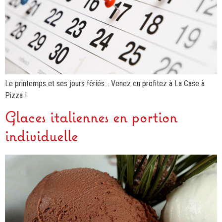
Le printemps et ses jours fériés… Venez en profitez à La Case à
Pizza !
Glaces italiennes en portion
individuelle