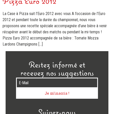
Pizza Euro 2012
La Case à Pizza suit l’Euro 2012 avec vous A l’occasion de l’Euro
2012 et pendant toute la durée du championnat, nous vous
proposons une recette spéciale accompagnée d’une bière à venir
récupérer avant le début des matchs ou pendant la mi-temps !
Pizza Euro 2012 accompagnée de sa bière : Tomate Mozza
Lardons Champignons […]
Restez informé et
recevez nos suggestions
E-Mail
Je m'inscris !
Suivez-nous