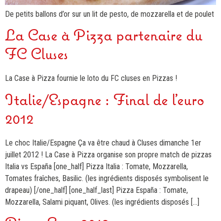
De petits ballons d’or sur un lit de pesto, de mozzarella et de poulet
La Case à Pizza partenaire du
FC Cluses
La Case à Pizza fournie le loto du FC cluses en Pizzas !
Italie/Espagne : Final de l'euro
2012
Le choc Italie/Espagne Ça va être chaud à Cluses dimanche 1er
juillet 2012 ! La Case à Pizza organise son propre match de pizzas
Italia vs España [one_half] Pizza Italia : Tomate, Mozzarella,
Tomates fraîches, Basilic. (les ingrédients disposés symbolisent le
drapeau) [/one_half] [one_half_last] Pizza España : Tomate,
Mozzarella, Salami piquant, Olives. (les ingrédients disposés […]