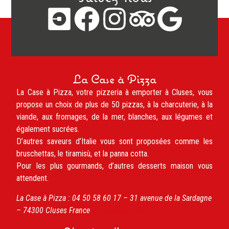
La Case à Pizza
La Case à Pizza, votre pizzeria à emporter à Cluses, vous
propose un choix de plus de 50 pizzas, à la charcuterie, à la
viande, aux fromages, de la mer, blanches, aux légumes et
également sucrées.
D’autres saveurs d’Italie vous sont proposées comme les
bruschettas, le tiramisù, et la panna cotta.
Pour les plus gourmands, d’autres desserts maison vous
attendent.
La Case à Pizza :
04 50 58 60 17 –
31 avenue de la Sardagne
– 74300
Cluses
France
www.caseapizza.fr/